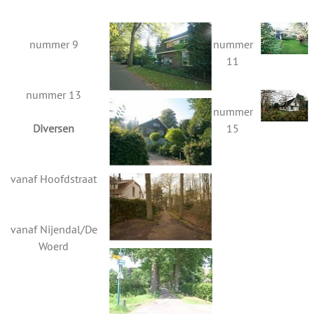
nummer 9
nummer
11
nummer 13
nummer
Diversen
15
vanaf Hoofdstraat
vanaf Nijendal/De
Woerd