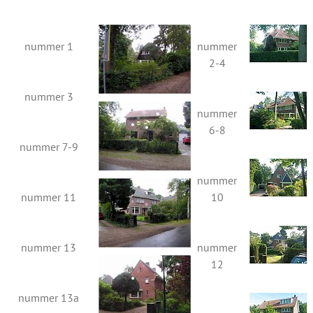
nummer 1
nummer
2-4
nummer 3
nummer
6-8
nummer 7-9
nummer
nummer 11
10
nummer 13
nummer
12
nummer 13a