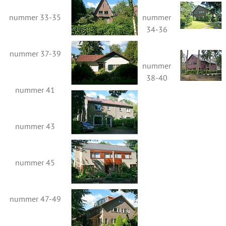
nummer 33-35
nummer
34-36
nummer 37-39
nummer
38-40
nummer 41
nummer 43
nummer 45
nummer 47-49