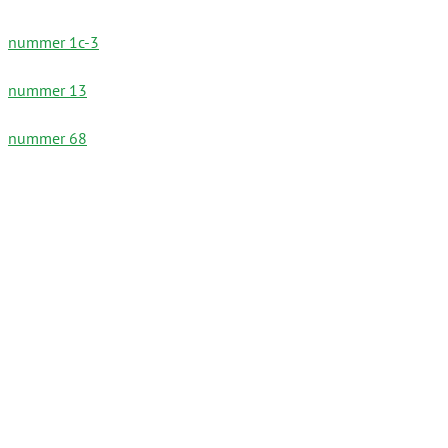
nummer 1c-3
nummer 13
nummer 68