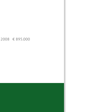
-2008 € 895.000