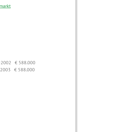
markt
-2002 € 588.000
-2003 € 588.000