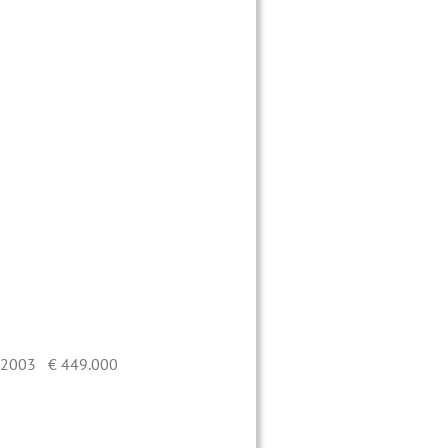
-2003 € 449.000