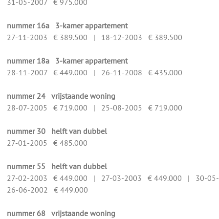
31-05-2007 € 975.000
nummer 16a 3-kamer appartement
27-11-2003 € 389.500 | 18-12-2003 € 389.500
nummer 18a 3-kamer appartement
28-11-2007 € 449.000 | 26-11-2008 € 435.000
nummer 24 vrijstaande woning
28-07-2005 € 719.000 | 25-08-2005 € 719.000
nummer 30 helft van dubbel
27-01-2005 € 485.000
nummer 55 helft van dubbel
27-02-2003 € 449.000 | 27-03-2003 € 449.000 | 30-05
26-06-2002 € 449.000
nummer 68 vrijstaande woning