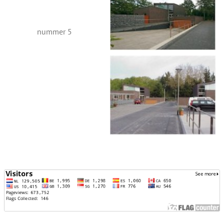
nummer 5