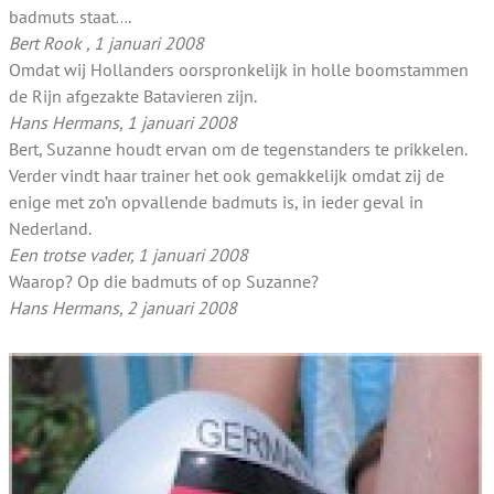
badmuts staat….
Bert Rook , 1 januari 2008
Omdat wij Hollanders oorspronkelijk in holle boomstammen
de Rijn afgezakte Batavieren zijn.
Hans Hermans, 1 januari 2008
Bert, Suzanne houdt ervan om de tegenstanders te prikkelen.
Verder vindt haar trainer het ook gemakkelijk omdat zij de
enige met zo’n opvallende badmuts is, in ieder geval in
Nederland.
Een trotse vader, 1 januari 2008
Waarop? Op die badmuts of op Suzanne?
Hans Hermans, 2 januari 2008