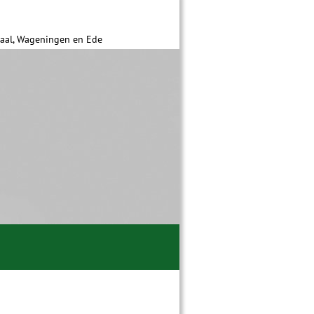
daal, Wageningen en Ede