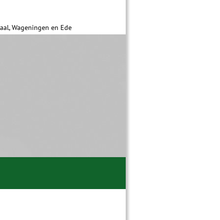
daal, Wageningen en Ede