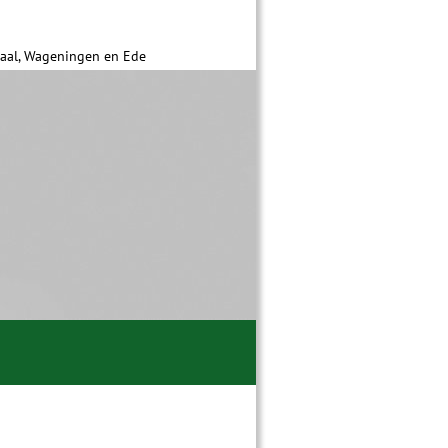
daal, Wageningen en Ede