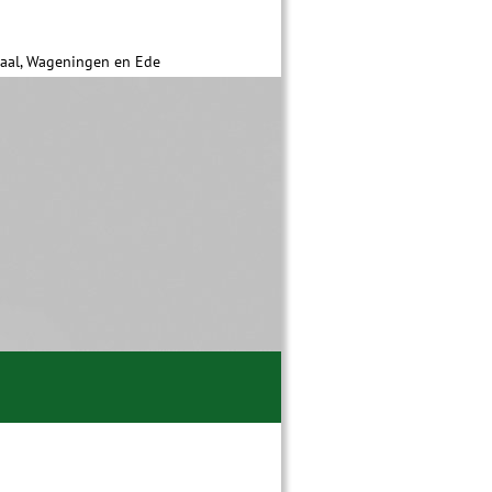
daal, Wageningen en Ede