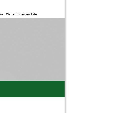
daal, Wageningen en Ede