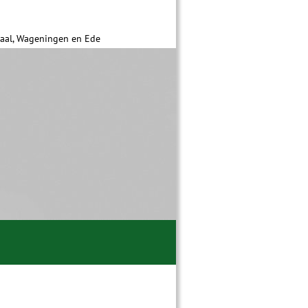
daal, Wageningen en Ede