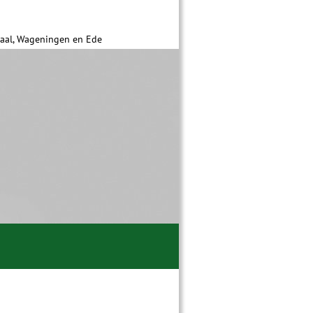
daal, Wageningen en Ede