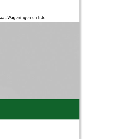
daal, Wageningen en Ede