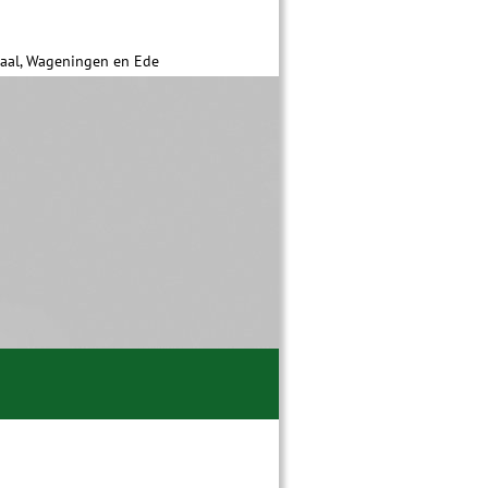
daal, Wageningen en Ede