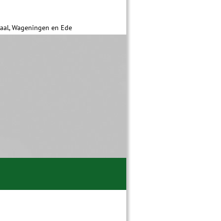
daal, Wageningen en Ede