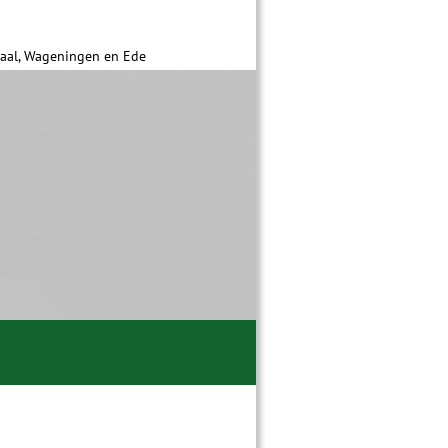
daal, Wageningen en Ede