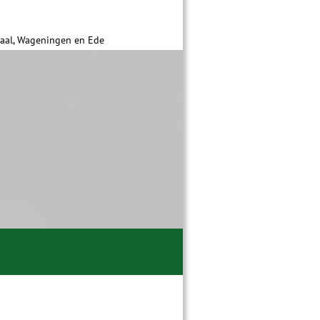
daal, Wageningen en Ede