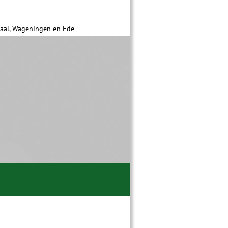
daal, Wageningen en Ede