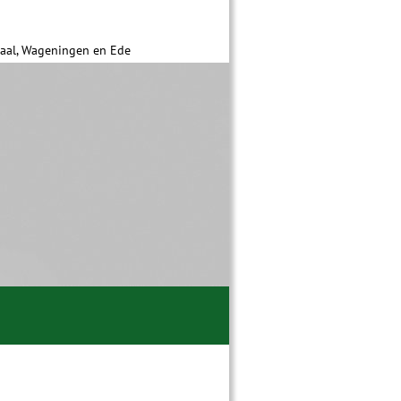
daal, Wageningen en Ede