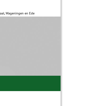
daal, Wageningen en Ede