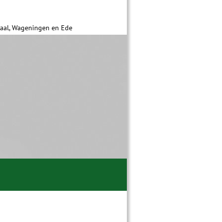
daal, Wageningen en Ede