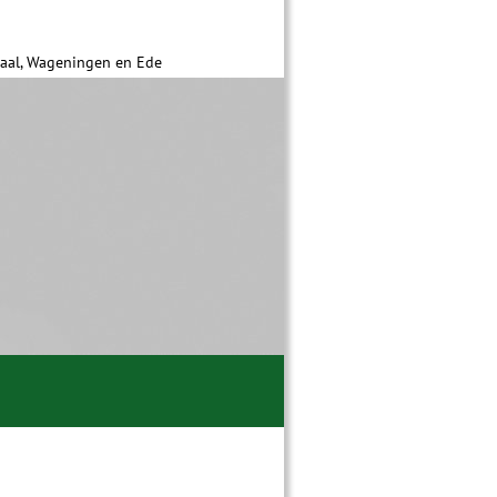
daal, Wageningen en Ede