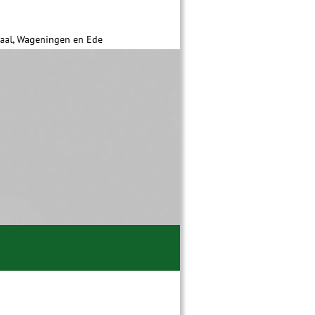
daal, Wageningen en Ede