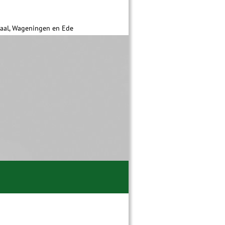
daal, Wageningen en Ede