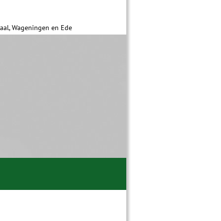
daal, Wageningen en Ede