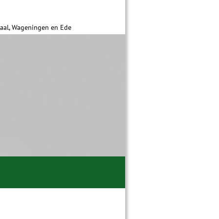
daal, Wageningen en Ede