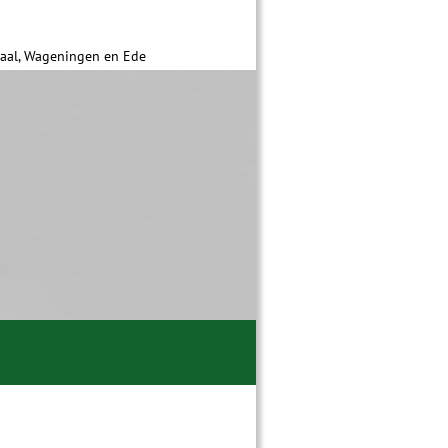
daal, Wageningen en Ede