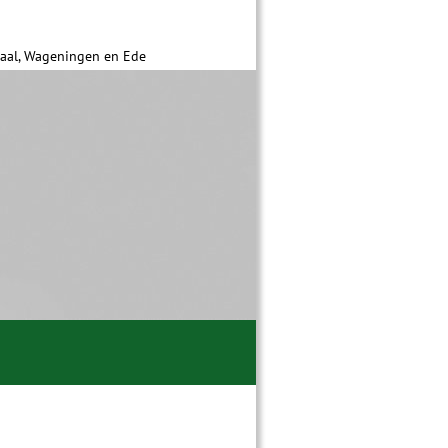
daal, Wageningen en Ede