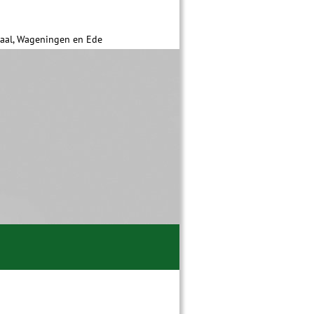
daal, Wageningen en Ede