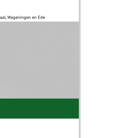
daal, Wageningen en Ede