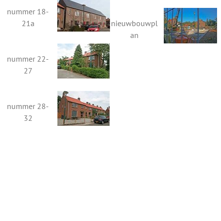
nummer 18-
21a
nieuwbouwpl
an
nummer 22-
27
nummer 28-
32