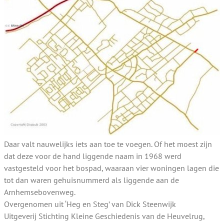
Daar valt nauwelijks iets aan toe te voegen. Of het moest zijn
dat deze voor de hand liggende naam in 1968 werd
vastgesteld voor het bospad, waaraan vier woningen lagen die
tot dan waren gehuisnummerd als liggende aan de
Arnhemsebovenweg.
Overgenomen uit ‘Heg en Steg’ van Dick Steenwijk
Uitgeverij Stichting Kleine Geschiedenis van de Heuvelrug,