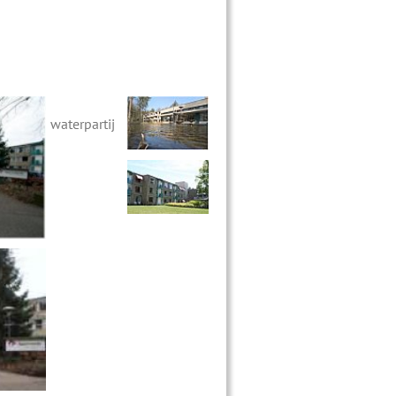
waterpartij