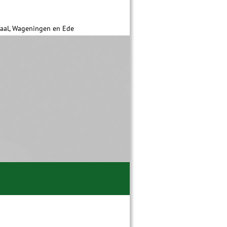
daal, Wageningen en Ede