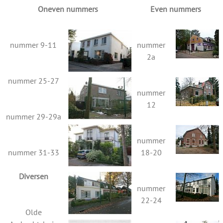
Oneven nummers
Even nummers
nummer 9-11
nummer
2a
nummer 25-27
nummer
12
nummer 29-29a
nummer
nummer 31-33
18-20
Diversen
nummer
22-24
Olde