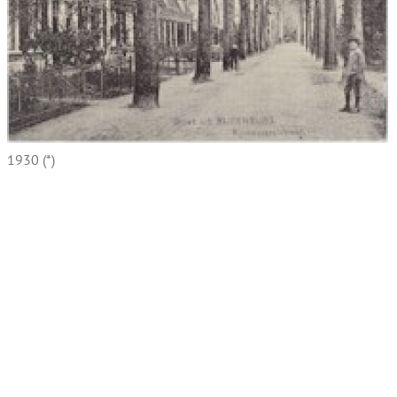
1930 (*)