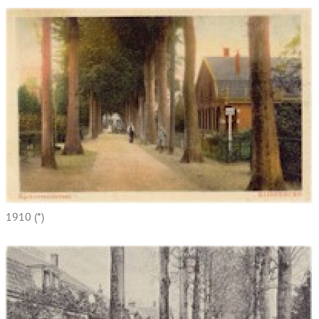
1910 (*)