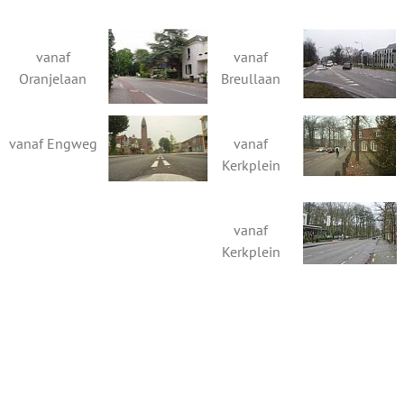
vanaf
vanaf
Oranjelaan
Breullaan
vanaf Engweg
vanaf
Kerkplein
vanaf
Kerkplein