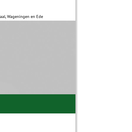
daal, Wageningen en Ede