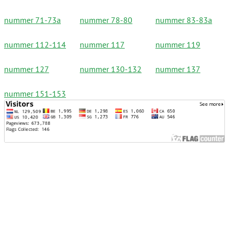
nummer 71-73a
nummer 78-80
nummer 83-83a
nummer 112-114
nummer 117
nummer 119
nummer 127
nummer 130-132
nummer 137
nummer 151-153