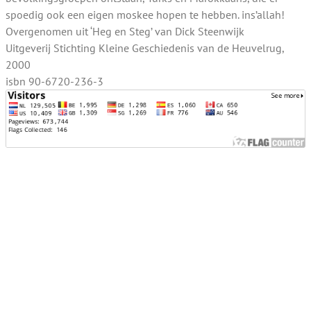
spoedig ook een eigen moskee hopen te hebben. ins’allah!
Overgenomen uit ‘Heg en Steg’ van Dick Steenwijk
Uitgeverij Stichting Kleine Geschiedenis van de Heuvelrug,
2000
isbn 90-6720-236-3