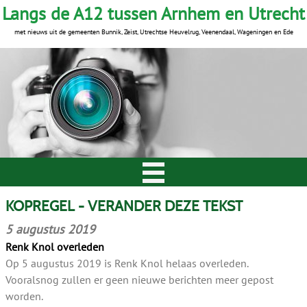
Langs de A12 tussen Arnhem en Utrecht
met nieuws uit de gemeenten Bunnik, Zeist, Utrechtse Heuvelrug, Veenendaal, Wageningen en Ede
KOPREGEL - VERANDER DEZE TEKST
5 augustus 2019
Renk Knol overleden
Op 5 augustus 2019 is Renk Knol helaas overleden.
Vooralsnog zullen er geen nieuwe berichten meer gepost
worden.